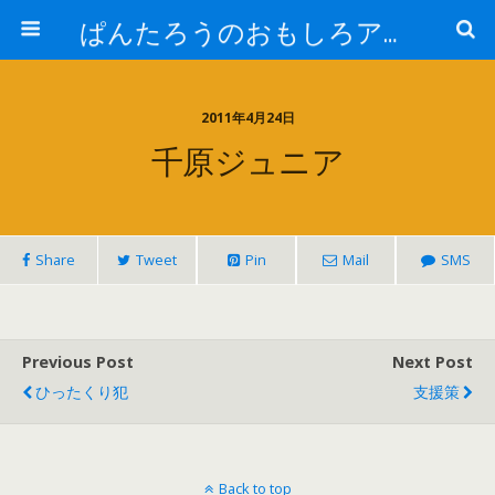
ぱんたろうのおもしろアイテム
2011年4月24日
千原ジュニア
Share
Tweet
Pin
Mail
SMS
Previous Post
Next Post
ひったくり犯
支援策
Back to top