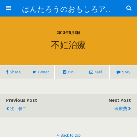
ぱんたろうのおもしろアイテム
2013年5月3日
不妊治療
Share
Tweet
Pin
Mail
SMS
Previous Post
Next Post
牧 伸二
医療費
Back to top