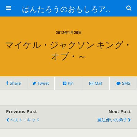
ぱんたろうのおもしろアイテム
2012年1月20日
マイケル・ジャクソン キング・
オブ・～
Share
Tweet
Pin
Mail
SMS
Previous Post
Next Post
ベスト・キッド
魔法使いの弟子