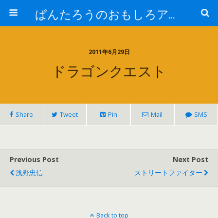
ぱんたろうのおもしろアイテム
2011年6月29日
ドラゴンクエスト
Share
Tweet
Pin
Mail
SMS
Previous Post
Next Post
浅野忠信
ストリートファイター
Back to top